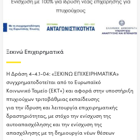
Ξεκινώ Επιχειρηματικά
Η Δράση 4-4.1-04: «ΞΕΚΙΝΩ ΕΠΙΧΕΙΡΗΜΑΤΙΚΑ»
συγχρηματοδοτείται από το Ευρωπαϊκό
Κοινωνικό Ταμείο (ΕΚΤ+) και αφορά στην υποστήριξη
πτυχιούχων τριτοβάθμιας εκπαίδευσης
για την ίδρυση και λειτουργία επιχειρηματικής
δραστηριότητας, με στόχο την ενίσχυση της
αυτοαπασχόλησης και την ενίσχυση της
απασχόλησης με τη δημιουργία νέων θέσεων