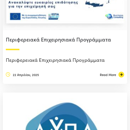
Περιφερειακά Επιχειρησιακά Προγράμματα
Περιφερειακά Επιχειρησιακά Προγράμματα
22 Απριλίου, 2025
Read More