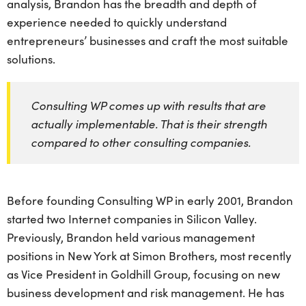
analysis, Brandon has the breadth and depth of
experience needed to quickly understand
entrepreneurs’ businesses and craft the most suitable
solutions.
Consulting WP comes up with results that are
actually implementable. That is their strength
compared to other consulting companies.
Before founding Consulting WP in early 2001, Brandon
started two Internet companies in Silicon Valley.
Previously, Brandon held various management
positions in New York at Simon Brothers, most recently
as Vice President in Goldhill Group, focusing on new
business development and risk management. He has