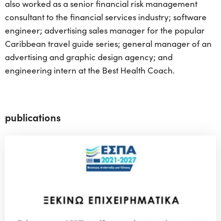
also worked as a senior financial risk management
consultant to the financial services industry; software
engineer; advertising sales manager for the popular
Caribbean travel guide series; general manager of an
advertising and graphic design agency; and
engineering intern at the Best Health Coach.
publications