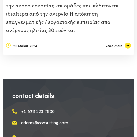
την αγορά εργασίας και ομάδες που πλήττονται
ιδιαίτερα από την ανεργία Η απόκτηση
επαγγελματικής / εργασιακής εμπειρίας από
ανέργους ηλικίας 30 ετών και
20 Μαΐου, 2024
Read More
contact details
+1 628 123 7800
adams@consulting.com