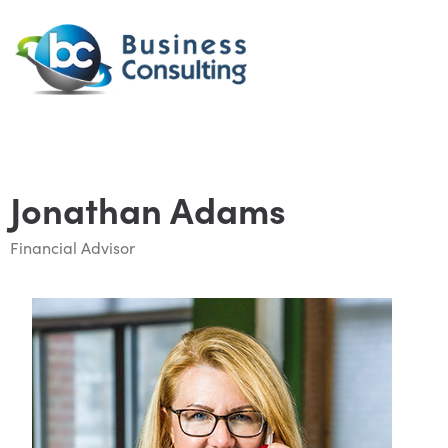
Jonathan Adams
Financial Advisor