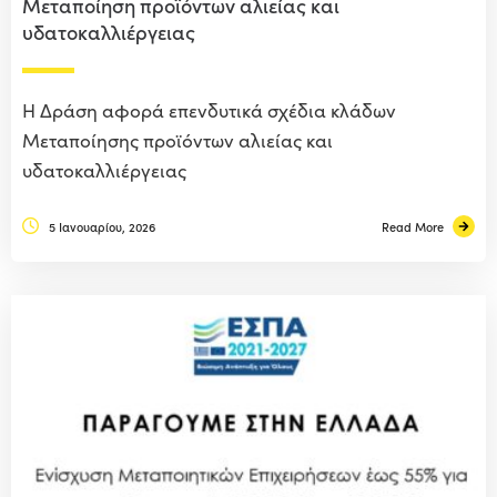
Μεταποίηση προϊόντων αλιείας και
υδατοκαλλιέργειας
Η Δράση αφορά επενδυτικά σχέδια κλάδων
Μεταποίησης προϊόντων αλιείας και
υδατοκαλλιέργειας
5 Ιανουαρίου, 2026
Read More