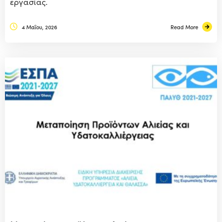
εργασίας.
4 Μαΐου, 2026
Read More