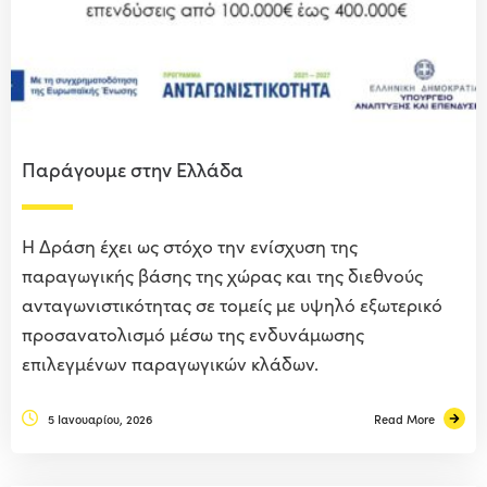
Παράγουμε στην Ελλάδα
Η Δράση έχει ως στόχο την ενίσχυση της
παραγωγικής βάσης της χώρας και της διεθνούς
ανταγωνιστικότητας σε τομείς με υψηλό εξωτερικό
προσανατολισμό μέσω της ενδυνάμωσης
επιλεγμένων παραγωγικών κλάδων.
5 Ιανουαρίου, 2026
Read More