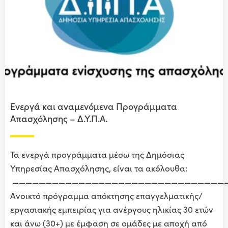
Ενεργά και αναμενόμενα Προγράμματα
Απασχόλησης – Δ.Υ.Π.Α.
Τα ενεργά προγράμματα μέσω της Δημόσιας
Υπηρεσίας Απασχόλησης, είναι τα ακόλουθα:
————————————————————————————————
Ανοικτό πρόγραμμα απόκτησης επαγγελματικής/
εργασιακής εμπειρίας για ανέργους ηλικίας 30 ετών
και άνω (30+) με έμφαση σε ομάδες με αποχή από