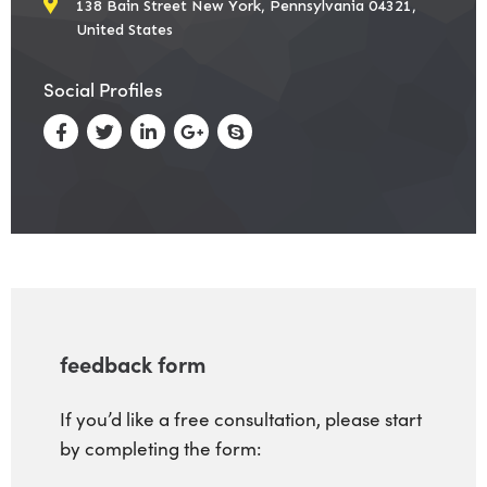
138 Bain Street New York, Pennsylvania 04321,
United States
Social Profiles
feedback form
If you’d like a free consultation, please start
by completing the form: