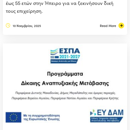
έως 55 ετών στην Ήπειρο για να ξεκινήσουν δική
τους επιχείρηση.
10 Νοεμβρίου, 2025
Read More