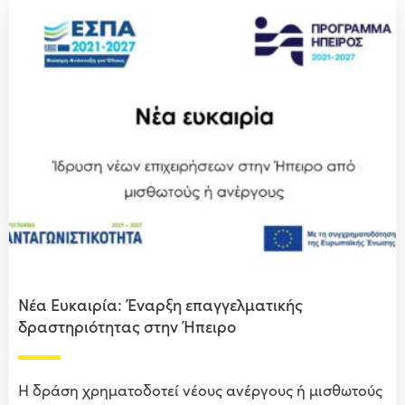
Νέα Ευκαιρία: Έναρξη επαγγελματικής
δραστηριότητας στην Ήπειρο
Η δράση χρηματοδοτεί νέους ανέργους ή μισθωτούς