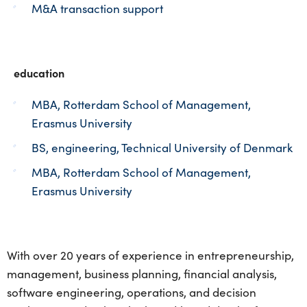
M&A transaction support
education
MBA, Rotterdam School of Management,
Erasmus University
BS, engineering, Technical University of Denmark
MBA, Rotterdam School of Management,
Erasmus University
With over 20 years of experience in entrepreneurship,
management, business planning, financial analysis,
software engineering, operations, and decision