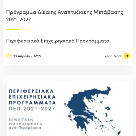
Πρόγραμμα Δίκαιης Αναπτυξιακής Μετάβασης
2021-2027
Περιφερειακά Επιχειρησιακά Προγράμματα
23 Απριλίου, 2025
Read More