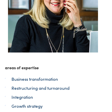
areas of expertise
Business transformation
Restructuring and turnaround
Integration
Growth strategy