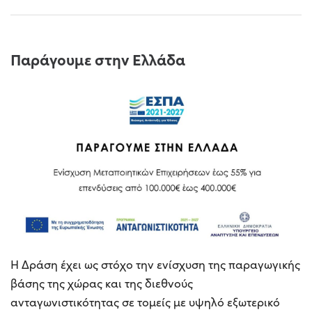
Παράγουμε στην Ελλάδα
Η Δράση έχει ως στόχο την ενίσχυση της παραγωγικής
βάσης της χώρας και της διεθνούς
ανταγωνιστικότητας σε τομείς με υψηλό εξωτερικό