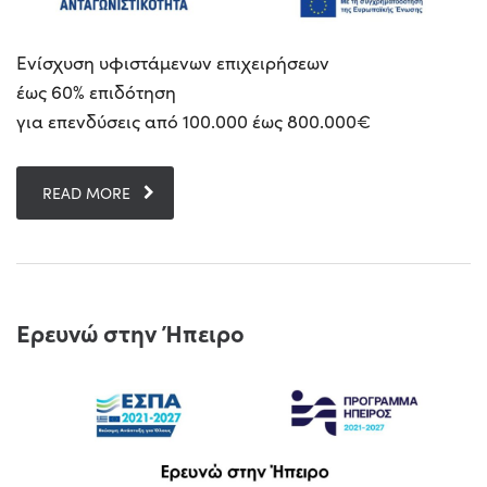
Ενίσχυση υφιστάμενων επιχειρήσεων
έως 60% επιδότηση
για επενδύσεις από 100.000 έως 800.000€
READ MORE
Ερευνώ στην Ήπειρο