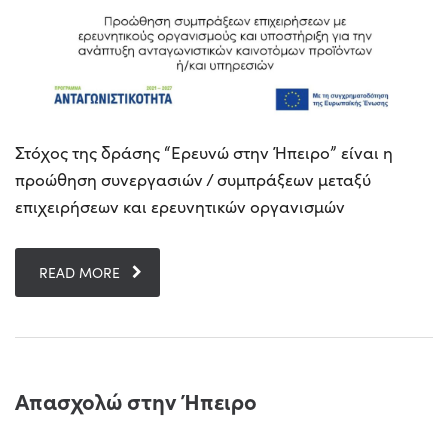
Στόχος της δράσης “Ερευνώ στην Ήπειρο” είναι η
προώθηση συνεργασιών / συμπράξεων μεταξύ
επιχειρήσεων και ερευνητικών οργανισμών
READ MORE
Απασχολώ στην Ήπειρο