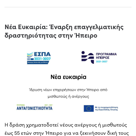
Νέα Ευκαιρία: Έναρξη επαγγελματικής
δραστηριότητας στην Ήπειρο
Η δράση χρηματοδοτεί νέους ανέργους ή μισθωτούς
έως 55 ετών στην Ήπειρο για να ξεκινήσουν δική τους