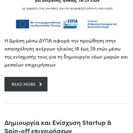
Η Δράση μέσω ΔΥΠΑ αφορά την προώθηση στην
απασχόληση ανέργων ηλικίας 18 έως 39 ετών μέσω
της ενίσχυσής τους για τη δημιουργία νέων μικρών και
μεσαίων επιχειρήσεων
READ MORE
Δημιουργία και Ενίσχυση Startup &
Spin-off επιχειρήσεων