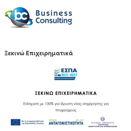
Ξεκινώ Επιχειρηματικά