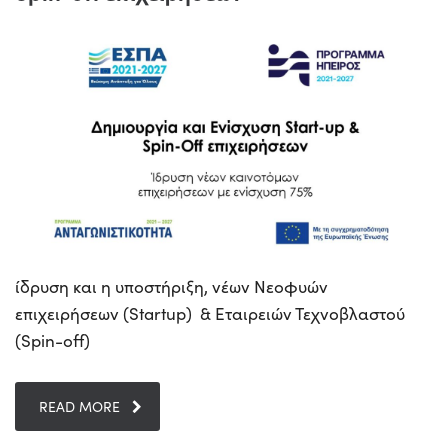
ίδρυση και η υποστήριξη, νέων Νεοφυών
επιχειρήσεων (Startup) & Εταιρειών Τεχνοβλαστού
(Spin-off)
READ MORE