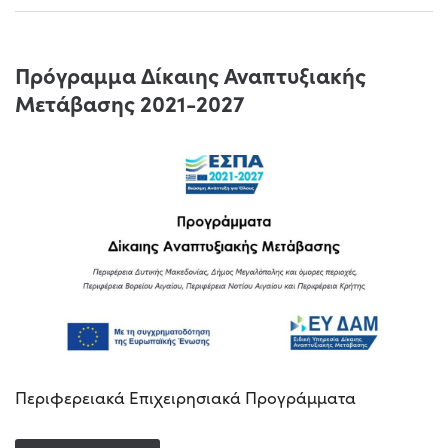
Πρόγραμμα Δίκαιης Αναπτυξιακής
Μετάβασης 2021-2027
Περιφερειακά Επιχειρησιακά Προγράμματα