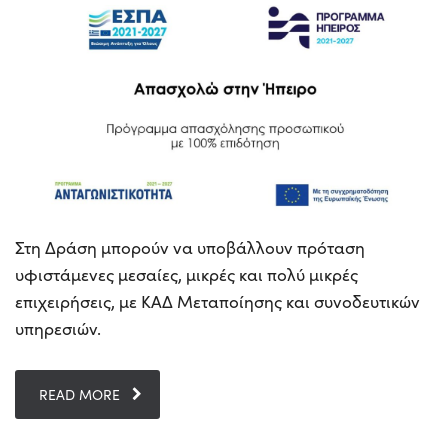
Στη Δράση μπορούν να υποβάλλουν πρόταση
υφιστάμενες μεσαίες, μικρές και πολύ μικρές
επιχειρήσεις, με ΚΑΔ Μεταποίησης και συνοδευτικών
υπηρεσιών.
READ MORE