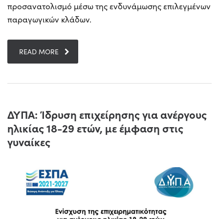
προσανατολισμό μέσω της ενδυνάμωσης επιλεγμένων
παραγωγικών κλάδων.
READ MORE
ΔΥΠΑ: Ίδρυση επιχείρησης για ανέργους
ηλικίας 18-29 ετών, με έμφαση στις
γυναίκες