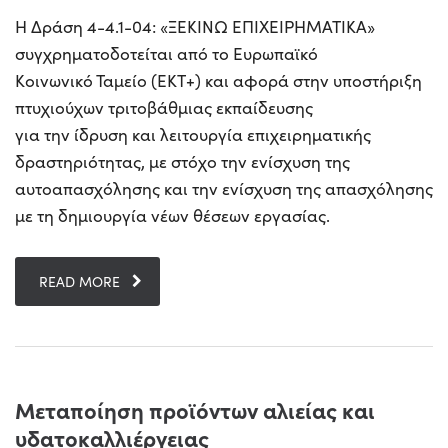
Η Δράση 4-4.1-04: «ΞΕΚΙΝΩ ΕΠΙΧΕΙΡΗΜΑΤΙΚΑ»
συγχρηματοδοτείται από το Ευρωπαϊκό
Κοινωνικό Ταμείο (ΕΚΤ+) και αφορά στην υποστήριξη
πτυχιούχων τριτοβάθμιας εκπαίδευσης
για την ίδρυση και λειτουργία επιχειρηματικής
δραστηριότητας, με στόχο την ενίσχυση της
αυτοαπασχόλησης και την ενίσχυση της απασχόλησης
με τη δημιουργία νέων θέσεων εργασίας.
READ MORE
Μεταποίηση προϊόντων αλιείας και
υδατοκαλλιέργειας