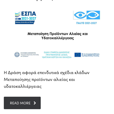
Η Δράση αφορά επενδυτικά σχέδια κλάδων
Μεταποίησης προϊόντων αλιείας και
υδατοκαλλιέργειας
READ MORE