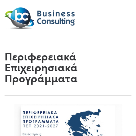
Περιφερειακά
Επιχειρησιακά
Προγράμματα