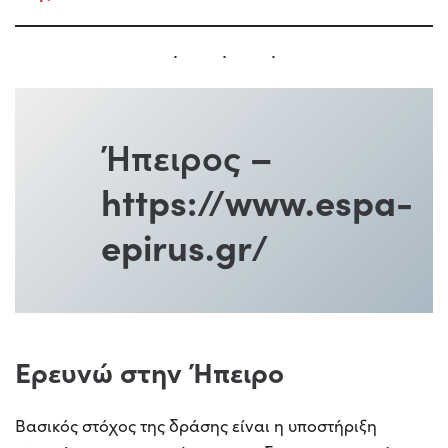
Ήπειρος
–
https://www.espa-
epirus.gr/
Ερευνώ στην Ήπειρο
Βασικός στόχος της δράσης είναι η υποστήριξη