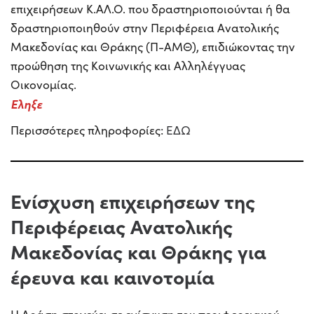
επιχειρήσεων Κ.ΑΛ.Ο. που δραστηριοποιούνται ή θα
δραστηριοποιηθούν στην Περιφέρεια Ανατολικής
Μακεδονίας και Θράκης (Π-ΑΜΘ), επιδιώκοντας την
προώθηση της Κοινωνικής και Αλληλέγγυας
Οικονομίας.
Εληξε
Περισσότερες πληροφορίες:
ΕΔΩ
Ενίσχυση επιχειρήσεων της
Περιφέρειας Ανατολικής
Μακεδονίας και Θράκης για
έρευνα και καινοτομία