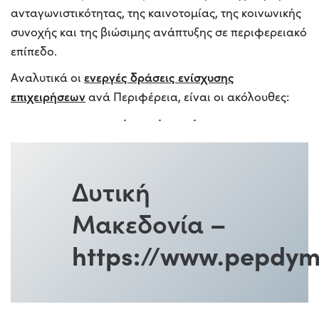
ανταγωνιστικότητας, της καινοτομίας, της κοινωνικής
συνοχής και της βιώσιμης ανάπτυξης σε περιφερειακό
επίπεδο.​
ενεργές δράσεις ενίσχυσης
Αναλυτικά οι
επιχειρήσεων
ανά Περιφέρεια, είναι οι ακόλουθες:
Δυτική
Μακεδονία
–
https://www.pepdym