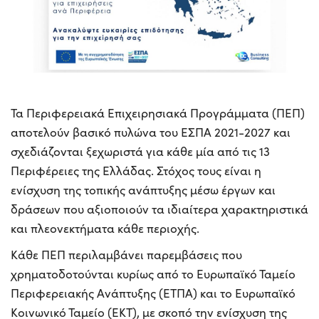
​Τα Περιφερειακά Επιχειρησιακά Προγράμματα (ΠΕΠ)
αποτελούν βασικό πυλώνα του ΕΣΠΑ 2021-2027 και
σχεδιάζονται ξεχωριστά για κάθε μία από τις 13
Περιφέρειες της Ελλάδας. Στόχος τους είναι η
ενίσχυση της τοπικής ανάπτυξης μέσω έργων και
δράσεων που αξιοποιούν τα ιδιαίτερα χαρακτηριστικά
και πλεονεκτήματα κάθε περιοχής.​
Κάθε ΠΕΠ περιλαμβάνει παρεμβάσεις που
χρηματοδοτούνται κυρίως από το Ευρωπαϊκό Ταμείο
Περιφερειακής Ανάπτυξης (ΕΤΠΑ) και το Ευρωπαϊκό
Κοινωνικό Ταμείο (ΕΚΤ), με σκοπό την ενίσχυση της