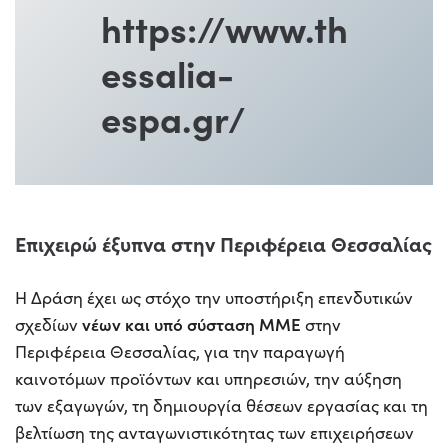
https://www.th
essalia-
espa.gr/
Επιχειρώ έξυπνα στην Περιφέρεια Θεσσαλίας
Η Δράση έχει ως στόχο την υποστήριξη επενδυτικών
νέων και υπό σύσταση ΜΜΕ
σχεδίων
στην
Περιφέρεια Θεσσαλίας, για την παραγωγή
καινοτόμων προϊόντων και υπηρεσιών, την αύξηση
των εξαγωγών, τη δημιουργία θέσεων εργασίας και τη
βελτίωση της ανταγωνιστικότητας των επιχειρήσεων