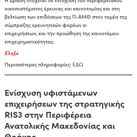
Η Δράση στοχεύει σε ενίσχυση του περιφερειακού
οικοσυστήματος έρευνας και καινοτομίας και στη
βελτίωση των επιδόσεων της Π-ΑΜΘ στον τομέα της
σύμπραξης ερευνητικών φορέων κι
επιχειρήσεων, και την προώθηση της καινοτόμου
επιχειρηματικότητας.
Εληξε
Περισσότερες πληροφορίες:
ΕΔΩ
Ενίσχυση υφιστάμενων
επιχειρήσεων της στρατηγικής
RIS3 στην Περιφέρεια
Ανατολικής Μακεδονίας και
Θράκης