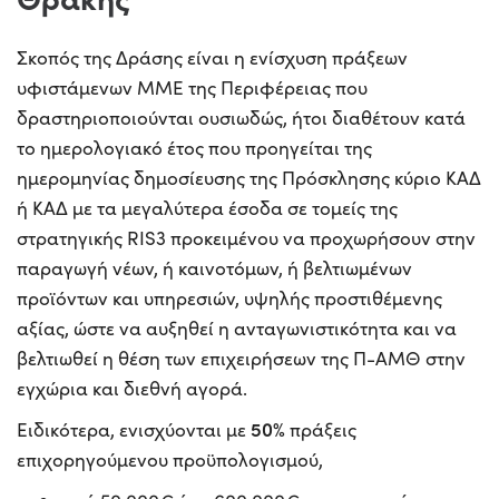
Σκοπός της Δράσης είναι η ενίσχυση πράξεων
υφιστάμενων ΜΜΕ της Περιφέρειας που
δραστηριοποιούνται ουσιωδώς, ήτοι διαθέτουν κατά
το ημερολογιακό έτος που προηγείται της
ημερομηνίας δημοσίευσης της Πρόσκλησης κύριο ΚΑΔ
ή ΚΑΔ με τα μεγαλύτερα έσοδα σε τομείς της
στρατηγικής RIS3 προκειμένου να προχωρήσουν στην
παραγωγή νέων, ή καινοτόμων, ή βελτιωμένων
προϊόντων και υπηρεσιών, υψηλής προστιθέμενης
αξίας, ώστε να αυξηθεί η ανταγωνιστικότητα και να
βελτιωθεί η θέση των επιχειρήσεων της Π-ΑΜΘ στην
εγχώρια και διεθνή αγορά.
50%
Ειδικότερα, ενισχύονται με
πράξεις
επιχορηγούμενου προϋπολογισμού,