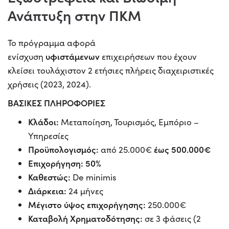
Ανάπτυξη στην ΠΚΜ
Το πρόγραμμα αφορά
υφιστάμενων
ενίσχυση
επιχειρήσεων που έχουν
κλείσει τουλάχιστον 2 ετήσιες πλήρεις διαχειριστικές
χρήσεις (2023, 2024).
ΒΑΣΙΚΕΣ ΠΛΗΡΟΦΟΡΙΕΣ
Κλάδοι:
Μεταποίηση, Τουρισμός, Εμπόριο –
Υπηρεσίες
Προϋπολογισμός:
έως 500.000€
από 25.000€
Επιχορήγηση: 50%
Καθεστώς:
De minimis
Διάρκεια:
24 μήνες
Μέγιστο ύψος επιχορήγησης:
250.000€
Καταβολή Χρηματοδότησης:
σε 3 φάσεις (2