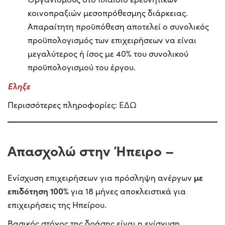
κοινοπραξιών μεσοπρόθεσμης διάρκειας.
Απαραίτητη προϋπόθεση αποτελεί ο συνολικός
προϋπολογισμός των επιχειρήσεων να είναι
μεγαλύτερος ή ίσος με 40% του συνολικού
προϋπολογισμού του έργου.
Εληξε
Περισσότερες πληροφορίες:
ΕΔΩ
Aπασχολώ στην Ήπειρο
–
με
Ενίσχυση επιχειρήσεων για πρόσληψη ανέργων
επιδότηση 100%
για 18 μήνες αποκλειστικά για
επιχειρήσεις της Ηπείρου.
Βασικός στόχος της δράσης είναι η ενίσχυση