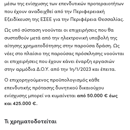
μέσω της ενίσχυσης των επενδυτικών προτεραιοτήτων
που έχουν αναδειχθεί από την Περιφερειακή
Εξειδίκευση της ΕΣΕΕ για την Περιφέρεια Θεσσαλίας.
Ως υπό σύσταση νοούνται οι επιχειρήσεις που θα
συσταθούν μετά από την ηλεκτρονική υποβολή της
αίτησης χρηματοδότησης στην παρούσα δράση. Ως
νέες στο πλαίσιο της παρούσας πρόσκλησης νοούνται
οι επιχειρήσεις που έχουν κάνει έναρξη εργασιών
στην αρμόδια Δ.Ο.Υ. από την 1η/1/2023 και έπειτα.
Ο επιχορηγούμενος προϋπολογισμός κάθε
επενδυτικής πρότασης δυνητικού δικαιούχου
από 50.000 € έως
ενίσχυσης μπορεί να κυμαίνεται
και 425.000 €.
Τι χρηματοδοτείται