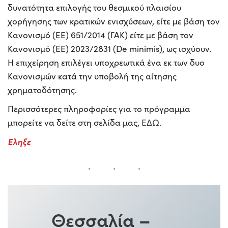
δυνατότητα επιλογής του θεσμικού πλαισίου
χορήγησης των κρατικών ενισχύσεων, είτε με βάση τον
Κανονισμό (ΕΕ) 651/2014 (ΓΑΚ) είτε με βάση τον
Κανονισμό (ΕΕ) 2023/2831 (De minimis), ως ισχύουν.
Η επιχείρηση επιλέγει υποχρεωτικά ένα εκ των δυο
Κανονισμών κατά την υποβολή της αίτησης
χρηματοδότησης.
Περισσότερες πληροφορίες για το πρόγραμμα
μπορείτε να δείτε στη σελίδα μας,
ΕΔΩ
.
Εληξε
Θεσσαλία
–