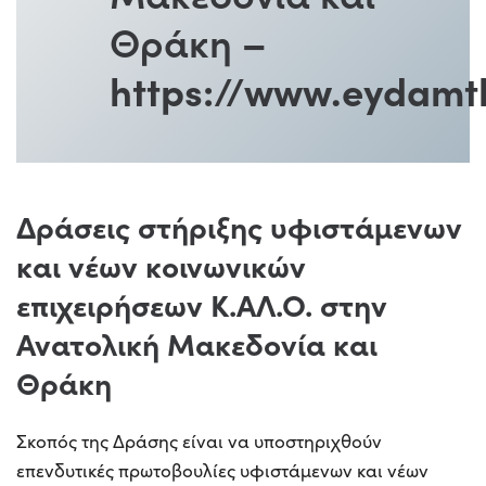
Θράκη
–
https://www.eydamt
Δράσεις στήριξης υφιστάμενων
και νέων κοινωνικών
επιχειρήσεων Κ.ΑΛ.Ο. στην
Ανατολική Μακεδονία και
Θράκη
Σκοπός της Δράσης είναι να υποστηριχθούν
επενδυτικές πρωτοβουλίες υφιστάμενων και νέων