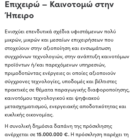
Επιχειρώ – Καινοτομώ στην
Ήπειρο
Ενισχύει επενδυτικά σχέδια υφιστάμενων πολύ
μικρών, μικρών και μεσαίων επιχειρήσεων που
στοχεύουν στην αξιοποίηση και ενσωμάτωση
συγχρόνων τεχνολογιών, στην ανάπτυξη καινοτόμων
προϊόντων ή/και παρεχόμενων υπηρεσιών,
πριμοδοτώντας ενέργειες οι οποίες αξιοποιούν
σύγχρονες τεχνολογίες, υποδομές και βέλτιστες
πρακτικές σε θέματα παραγωγικής διαφοροποίησης,
καινοτόμου τεχνολογικού και ψηφιακού
μετασχηματισμού, ενεργειακής αποδοτικότητας και
κυκλικής οικονομίας.
Η συνολική δημόσια δαπάνη της πρόσκλησης
15.000.000 €.
ανέρχεται σε
Η πρόσκληση παρέχει τη