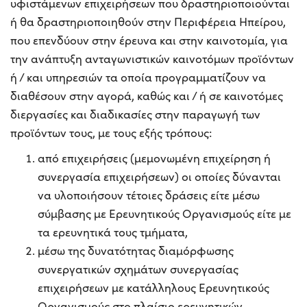
υφιστάμενων επιχειρήσεων που δραστηριοποιούνται
ή θα δραστηριοποιηθούν στην Περιφέρεια Ηπείρου,
που επενδύουν στην έρευνα και στην καινοτομία, για
την ανάπτυξη ανταγωνιστικών καινοτόμων προϊόντων
ή / και υπηρεσιών τα οποία προγραμματίζουν να
διαθέσουν στην αγορά, καθώς και / ή σε καινοτόμες
διεργασίες και διαδικασίες στην παραγωγή των
προϊόντων τους, με τους εξής τρόπους:
από επιχειρήσεις (μεμονωμένη επιχείρηση ή
συνεργασία επιχειρήσεων) οι οποίες δύνανται
να υλοποιήσουν τέτοιες δράσεις είτε μέσω
σύμβασης με Ερευνητικούς Οργανισμούς είτε με
τα ερευνητικά τους τμήματα,
μέσω της δυνατότητας διαμόρφωσης
συνεργατικών σχημάτων συνεργασίας
επιχειρήσεων με κατάλληλους Ερευνητικούς
Οργανισμούς στο πλαίσιο ερευνητικών