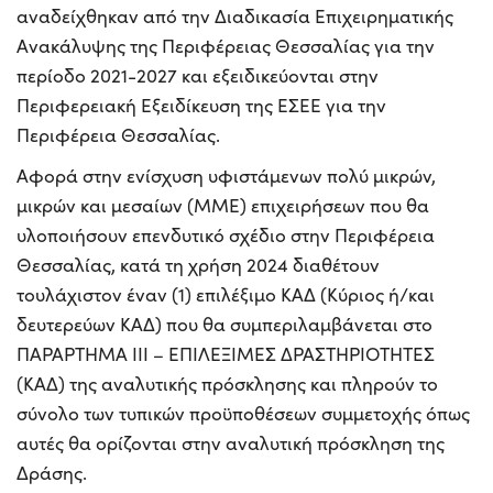
αναδείχθηκαν από την Διαδικασία Επιχειρηματικής
Ανακάλυψης της Περιφέρειας Θεσσαλίας για την
περίοδο 2021-2027 και εξειδικεύονται στην
Περιφερειακή Εξειδίκευση της ΕΣΕΕ για την
Περιφέρεια Θεσσαλίας.
Αφορά στην ενίσχυση υφιστάμενων πολύ μικρών,
μικρών και μεσαίων (ΜΜΕ) επιχειρήσεων που θα
υλοποιήσουν επενδυτικό σχέδιο στην Περιφέρεια
Θεσσαλίας, κατά τη χρήση 2024 διαθέτουν
τουλάχιστον έναν (1) επιλέξιμο ΚΑΔ (Κύριος ή/και
δευτερεύων ΚΑΔ) που θα συμπεριλαμβάνεται στο
ΠΑΡΑΡΤΗΜΑ ΙΙΙ – ΕΠΙΛΕΞΙΜΕΣ ΔΡΑΣΤΗΡΙΟΤΗΤΕΣ
(ΚΑΔ) της αναλυτικής πρόσκλησης και πληρούν το
σύνολο των τυπικών προϋποθέσεων συμμετοχής όπως
αυτές θα ορίζονται στην αναλυτική πρόσκληση της
Δράσης.