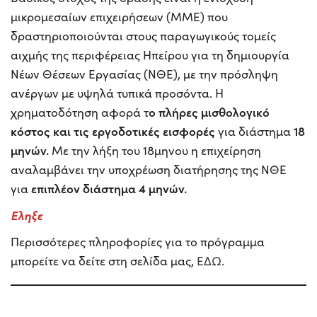
μικρομεσαίων επιχειρήσεων (ΜΜΕ) που
δραστηριοποιούνται στους παραγωγικούς τομείς
αιχμής της περιφέρειας Ηπείρου για τη δημιουργία
Νέων Θέσεων Εργασίας (ΝΘΕ), με την πρόσληψη
ανέργων με υψηλά τυπικά προσόντα. Η
ο πλήρες μισθολογικό
χρηματοδότηση αφορά τ
κόστος και τις εργοδοτικές εισφορές
18
για διάστημα
μηνών.
Με την λήξη του 18μηνου η επιχείρηση
αναλαμβάνει την υποχρέωση διατήρησης της ΝΘΕ
επιπλέον διάστημα 4 μηνών.
για
Εληξε
Περισσότερες πληροφορίες για το πρόγραμμα
μπορείτε να δείτε στη σελίδα μας,
ΕΔΩ
.