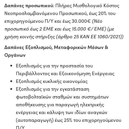
Δαπάνες προσωπικού
: Πλήρες Μισθολογικό Κόστος
Νεοπροσλαμβανόμενου Προσωπικού, έως 20% του
επιχορηγούμενου Π/Υ και έως 30.000€
(Νέο
προσωπικό έως 2 ΕΜΕ και έως 15.000 €/ ΕΜΕ) (με
χρήση κοινής στήριξης (άρθρο 25 ΚΑΝ ΕΕ 1060/2021))
Δαπάνες Εξοπλισμού, Μεταφορικών Μέσων &
Οργάνων
Εξοπλισμός για την προστασία του
Περιβάλλοντος και Εξοικονόμηση Ενέργειας
Εξοπλισμός κυκλικής οικονομίας
Εξοπλισμός για την εγκατάσταση
φωτοβολταϊκών σταθμών και συστημάτων
αποθήκευσης για παραγωγή ηλεκτρικής
ενέργειας και κάλυψη των ιδίων αναγκών
(αυτοπαραγωγή) έως 25% του επιχορηγούμενου
Π/Υ