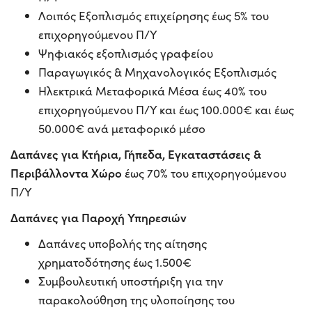
Λοιπός Εξοπλισμός επιχείρησης έως 5% του
επιχορηγούμενου Π/Υ
Ψηφιακός εξοπλισμός γραφείου
Παραγωγικός & Μηχανολογικός Εξοπλισμός
Ηλεκτρικά Μεταφορικά Μέσα έως 40% του
επιχορηγούμενου Π/Υ και έως 100.000€ και έως
50.000€ ανά μεταφορικό μέσο
Δαπάνες για Κτήρια, Γήπεδα, Εγκαταστάσεις &
Περιβάλλοντα Χώρο
έως 70% του επιχορηγούμενου
Π/Υ
Δαπάνες για Παροχή Υπηρεσιών
Δαπάνες υποβολής της αίτησης
χρηματοδότησης έως 1.500€
Συμβουλευτική υποστήριξη για την
παρακολούθηση της υλοποίησης του