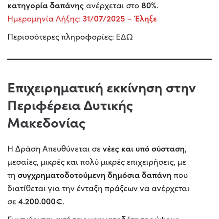
κατηγορία δαπάνης
80%
ανέρχεται στο
.
31/07/2025
Έληξε
Ημερομηνία Λήξης:
–
Περισσότερες πληροφορίες:
ΕΔΩ
Επιχειρηματική εκκίνηση στην
Περιφέρεια Δυτικής
Μακεδονίας
νέες και υπό σύσταση
Η Δράση Απευθύνεται σε
,
μεσαίες, μικρές και πολύ μικρές επιχειρήσεις, με
συγχρηματοδοτούμενη δημόσια δαπάνη
τη
που
διατίθεται για την ένταξη πράξεων να ανέρχεται
4.200.000€
σε
.