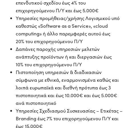
επενδυτικού σχεδίου έως 4% του
επιχορηγούμενου Π/Υ και έως 5.000€
Υπηρεσίες προμήθειας/χρήσης Λογισμικού υπό
καθεστώς «Software as a Service», «cloud
computing» ή άλλο παρεμφερές αυτού έως
20% του επιχορηγούμενου Π/Υ
Δαπάνες παροχής υπηρεσιών μελετών
ανάπτυξης προϊόντων ή και διεργασιών έως
10% του επιχορηγούμενου Π/Υ
Πιστοποίηση υπηρεσιών & διαδικασιών
σύμφωνα με εθνικά, εναρμονισμένα καθώς και
λοιπά ευρωπαϊκά και διεθνή πρότυπα έως 3
πιστοποιητικά και έως 10.000€ και έως 5.000€
ανά πιστοποιητικό
Υπηρεσίες Σχεδιασμού Συσκευασίας – Ετικέτας –
Branding έως 7% του επιχορηγούμενου Π/Υ και
έως 15.000€