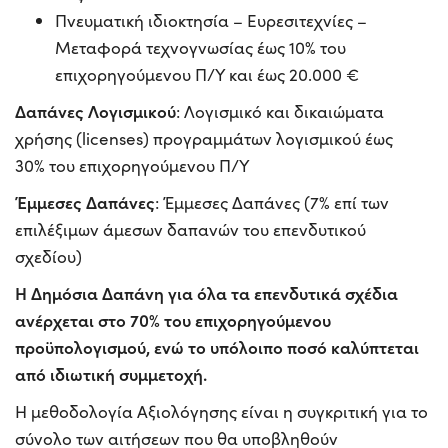
Πνευματική ιδιοκτησία – Ευρεσιτεχνίες –
Μεταφορά τεχνογνωσίας έως 10% του
επιχορηγούμενου Π/Υ και έως 20.000 €
Δαπάνες Λογισμικού
: Λογισμικό και δικαιώματα
χρήσης (licenses) προγραμμάτων λογισμικού έως
30% του επιχορηγούμενου Π/Υ
Έμμεσες Δαπάνες
: Έμμεσες Δαπάνες (7% επί των
επιλέξιμων άμεσων δαπανών του επενδυτικού
σχεδίου)
Η Δημόσια Δαπάνη για όλα τα επενδυτικά σχέδια
ανέρχεται στο 70% του επιχορηγούμενου
προϋπολογισμού, ενώ το υπόλοιπο ποσό καλύπτεται
από ιδιωτική συμμετοχή.
Η μεθοδολογία Αξιολόγησης είναι η συγκριτική για το
σύνολο των αιτήσεων που θα υποβληθούν