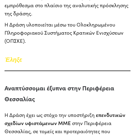
εμπρόθεσμα στο πλαίσιο της αναλυτικής πρόσκλησης
της δράσης.
Η Δράση υλοποιείται μέσω του Ολοκληρωμένου
Πληροφοριακού Συστήματος Κρατικών Ενισχύσεων
(ΟΠΣΚΕ).
Έ
ληξε
Αναπτύσσομαι έξυπνα στην Περιφέρεια
Θεσσαλίας
επενδυτικών
Η Δράση έχει ως στόχο την υποστήριξη
σχεδίων υφιστάμενων ΜΜΕ
στην Περιφέρεια
Θεσσαλίας, σε τομείς και προτεραιότητες που