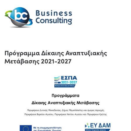
Πρόγραμμα Δίκαιης Αναπτυξιακής
Μετάβασης 2021-2027