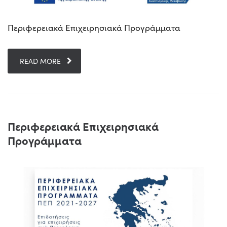
Περιφερειακά Επιχειρησιακά Προγράμματα
READ MORE
Περιφερειακά Επιχειρησιακά
Προγράμματα