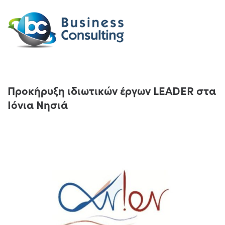
Προκήρυξη ιδιωτικών έργων LEADER στα
Ιόνια Νησιά