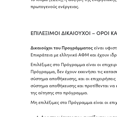
πρωτογενούς ενέργειας.
ΕΠΙΛΕΞΙΜΟΙ ΔΙΚΑΙΟΥΧΟΙ – ΟΡΟΙ 
Δικαιούχοι του Προγράμματος
είναι υφιστ
Επικράτεια με ελληνικό ΑΦΜ και έχουν ιδρ
Επιλέξιμες στο Πρόγραμμα είναι οι επιχειρ
Πρόγραμμα, δεν έχουν εκκινήσει τις κατασ
σύστημα αποθήκευσης, και οι επιχειρήσεις
σύστημα αποθήκευσης και προτίθενται να
της αίτησης στο πρόγραμμα.
Μη επιλέξιμες στο Πρόγραμμα είναι οι επι