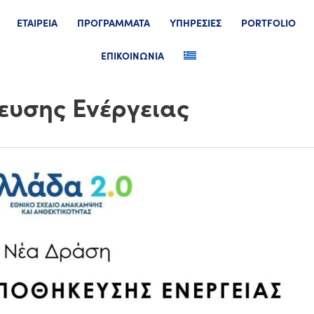
ΕΤΑΙΡΕΙΑ
ΠΡΟΓΡΑΜΜΑΤΑ
ΥΠΗΡΕΣΙΕΣ
PORTFOLIO
ΕΠΙΚΟΙΝΩΝΙΑ
υσης Ενέργειας