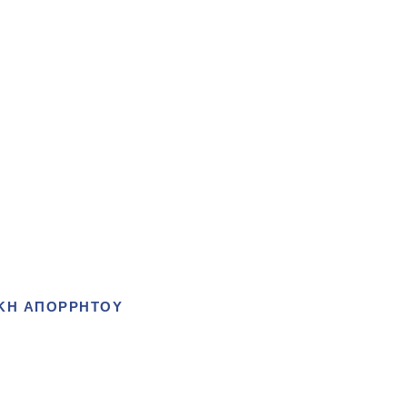
ΙΚΗ ΑΠΟΡΡΗΤΟΥ