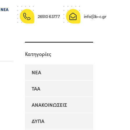
ΝΈΑ
26510 63777
info@b-c.gr
Κατηγορίες
NEA
TAA
ΑΝΑΚΟΙΝΩΣΕΙΣ
ΔΥΠΑ