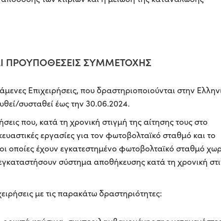
ΚΑΙ ΠΡΟΥΠΟΘΕΣΕΙΣ ΣΥΜΜΕΤΟΧΗΣ
άμενες Επιχειρήσεις, που δραστηριοποιούνται στην Ελλην
υθεί/συσταθεί έως την 30.06.2024.
ήσεις που, κατά τη χρονική στιγμή της αίτησης τους στο
κευαστικές εργασίες για τον φωτοβολταϊκό σταθμό και το
 οι οποίες έχουν εγκατεστημένο φωτοβολταϊκό σταθμό χωρ
 εγκαταστήσουν σύστημα αποθήκευσης κατά τη χρονική στ
χειρήσεις με τις παρακάτω δραστηριότητες: