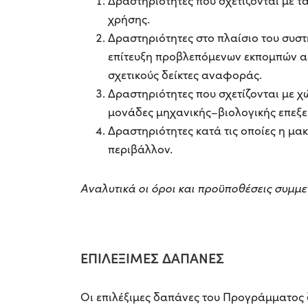
Δραστηριότητες που σχετίζονται με 
χρήσης.
Δραστηριότητες στο πλαίσιο του συσ
επίτευξη προβλεπόμενων εκπομπών αε
σχετικούς δείκτες αναφοράς.
Δραστηριότητες που σχετίζονται με 
μονάδες μηχανικής–βιολογικής επεξε
Δραστηριότητες κατά τις οποίες η μ
περιβάλλον.
Αναλυτικά οι όροι και προϋποθέσεις συμμ
ΕΠΙΛΕΞΙΜΕΣ ΔΑΠΑΝΕΣ
Οι επιλέξιμες δαπάνες του Προγράμματος δ