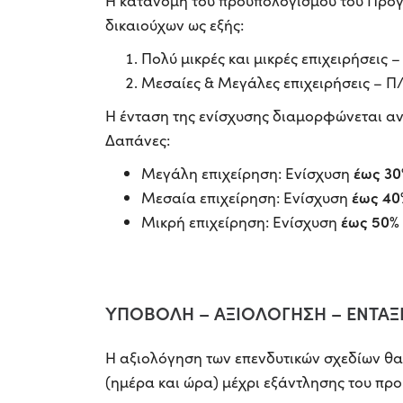
Η κατανομή του προϋπολογισμού του Προγ
δικαιούχων ως εξής:
Πολύ μικρές και μικρές επιχειρήσεις 
Μεσαίες & Μεγάλες επιχειρήσεις – Π/
Η ένταση της ενίσχυσης διαμορφώνεται ανά
Δαπάνες:
έως 30
Μεγάλη επιχείρηση: Ενίσχυση
έως 40
Μεσαία επιχείρηση: Ενίσχυση
έως 50%
Μικρή επιχείρηση: Ενίσχυση
ΥΠΟΒΟΛΗ – ΑΞΙΟΛΟΓΗΣΗ – ΕΝΤΑΞ
Η αξιολόγηση των επενδυτικών σχεδίων θα
(ημέρα και ώρα) μέχρι εξάντλησης του πρ