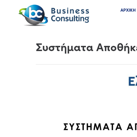
ΑΡΧΙΚΗ
Συστήματα Αποθήκε