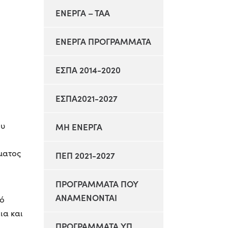
ΕΝΕΡΓΑ – ΤΑΑ
ΕΝΕΡΓΑ ΠΡΟΓΡΑΜΜΑΤΑ
ΕΣΠΑ 2014-2020
ΕΣΠΑ2021-2027
ου
ΜΗ ΕΝΕΡΓΑ
ματος
ΠΕΠ 2021-2027
ΠΡΟΓΡΑΜΜΑΤΑ ΠΟΥ
ΑΝΑΜΕΝΟΝΤΑΙ
πό
ια και
ΠΡΟΓΡΑΜΜΑΤΑ ΥΠ.