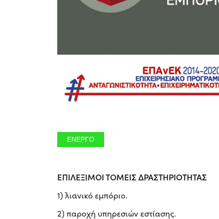
ΕΝΕΡΓΟ
ΕΠΙΛΕΞΙΜΟΙ ΤΟΜΕΙΣ ΔΡΑΣΤΗΡΙΟΤΗΤΑΣ
1) λιανικό εμπόριο.
2) παροχή υπηρεσιών εστίασης.