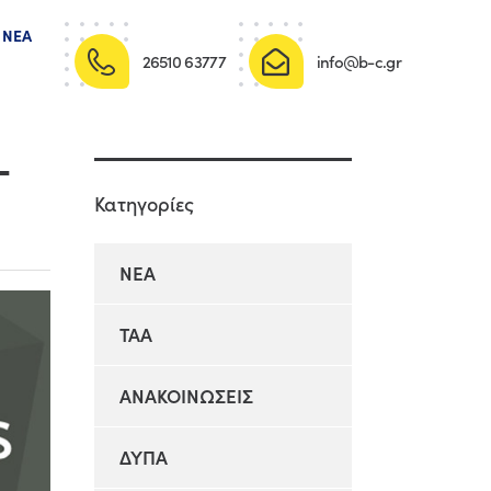
ΝΈΑ
26510 63777
info@b-c.gr
–
Κατηγορίες
NEA
TAA
ΑΝΑΚΟΙΝΩΣΕΙΣ
ΔΥΠΑ