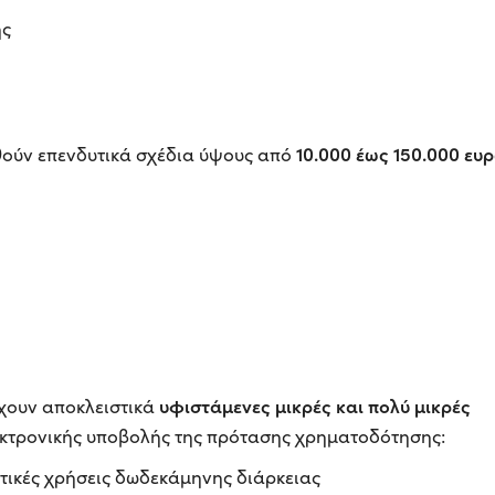
ης
10.000 έως 150.000 ευρ
θούν επενδυτικά σχέδια ύψους από
υφιστάμενες μικρές και πολύ μικρές
χουν αποκλειστικά
εκτρονικής υποβολής της πρότασης χρηματοδότησης:
τικές χρήσεις δωδεκάμηνης διάρκειας