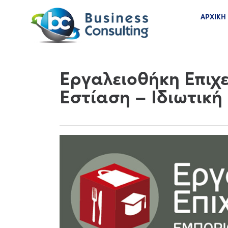
ΑΡΧΙΚΗ
Εργαλειοθήκη Επιχε
Εστίαση – Ιδιωτική