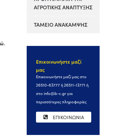
ΑΓΡΟΤΙΚΗΣ ΑΝΑΠΤΥΞΗΣ
ΤΑΜΕΙΟ ΑΝΑΚΑΜΨΗΣ
ώ.
Επικοινωνήστε μαζί
μας
Επικοινωνήστε μαζί μας στο
26510-63777 ή 26511-13771 ή
στο
info@b-c.gr
για
περισσότερες πληροφορίες
ΕΠΙΚΟΙΝΩΝΙΑ