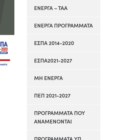
ΕΝΕΡΓΑ – ΤΑΑ
ΕΝΕΡΓΑ ΠΡΟΓΡΑΜΜΑΤΑ
ΕΣΠΑ 2014-2020
ΕΣΠΑ2021-2027
ΜΗ ΕΝΕΡΓΑ
ΠΕΠ 2021-2027
ΠΡΟΓΡΑΜΜΑΤΑ ΠΟΥ
ΑΝΑΜΕΝΟΝΤΑΙ
ΠΡΟΓΡΑΜΜΑΤΑ ΥΠ.