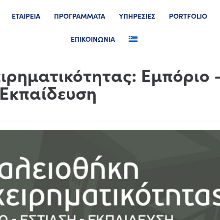
ΕΤΑΙΡΕΙΑ
ΠΡΟΓΡΑΜΜΑΤΑ
ΥΠΗΡΕΣΙΕΣ
PORTFOLIO
ΕΠΙΚΟΙΝΩΝΙΑ
ιρηματικότητας: Εμπόριο 
 Εκπαίδευση