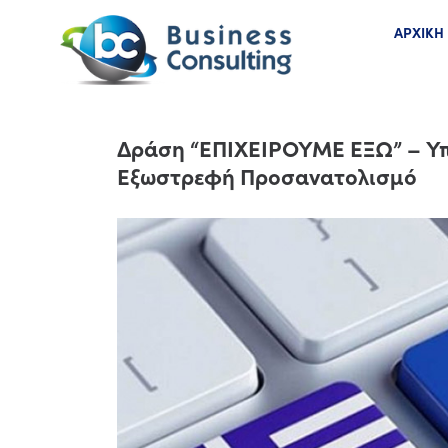
ΑΡΧΙΚΗ
Δράση “ΕΠΙΧΕΙΡΟΥΜΕ ΕΞΩ” – Υπ
Εξωστρεφή Προσανατολισμό