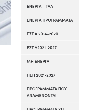
ΕΝΕΡΓΑ – ΤΑΑ
ΕΝΕΡΓΑ ΠΡΟΓΡΑΜΜΑΤΑ
ΕΣΠΑ 2014-2020
ΕΣΠΑ2021-2027
ΜΗ ΕΝΕΡΓΑ
ΠΕΠ 2021-2027
ΠΡΟΓΡΑΜΜΑΤΑ ΠΟΥ
ΑΝΑΜΕΝΟΝΤΑΙ
ΠΡΟΓΡΑΜΜΑΤΑ ΥΠ.