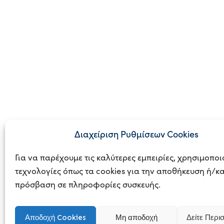
Διαχείριση Ρυθμίσεων Cookies
Για να παρέχουμε τις καλύτερες εμπειρίες, χρησιμοπο
τεχνολογίες όπως τα cookies για την αποθήκευση ή/κα
© 2023
BUSINE
πρόσβαση σε πληροφορίες συσκευής.
Αποδοχή Cookies
Μη αποδοχή
Δείτε Περι