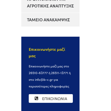
ΑΓΡΟΤΙΚΗΣ ΑΝΑΠΤΥΞΗΣ
ΤΑΜΕΙΟ ΑΝΑΚΑΜΨΗΣ
Επικοινωνήστε μαζί
μας
Επικοινωνήστε μαζί μας στο
26510-63777 ή 26511-13771 ή
στο
info@b-c.gr
για
περισσότερες πληροφορίες
ΕΠΙΚΟΙΝΩΝΙΑ