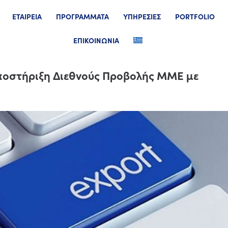
ΕΤΑΙΡΕΙΑ
ΠΡΟΓΡΑΜΜΑΤΑ
ΥΠΗΡΕΣΙΕΣ
PORTFOLIO
ΕΠΙΚΟΙΝΩΝΙΑ
οστήριξη Διεθνούς Προβολής ΜΜΕ με