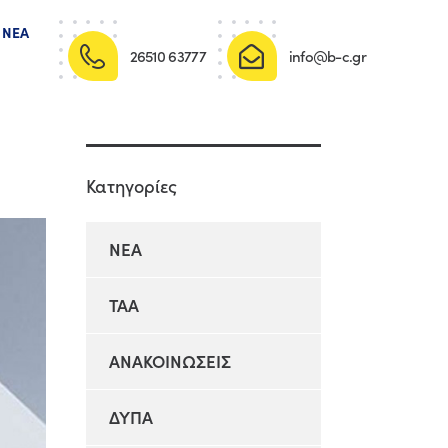
ΝΈΑ
26510 63777
info@b-c.gr
Κατηγορίες
NEA
TAA
ΑΝΑΚΟΙΝΩΣΕΙΣ
ΔΥΠΑ