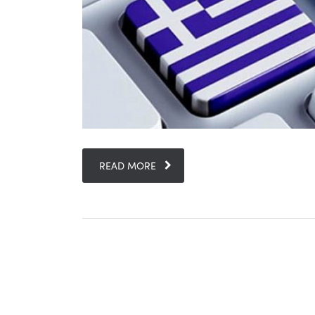
READ MORE