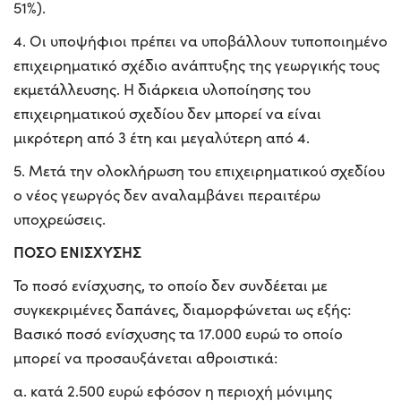
51%).
4. Οι υποψήφιοι πρέπει να υποβάλλουν τυποποιημένο
επιχειρηματικό σχέδιο ανάπτυξης της γεωργικής τους
εκμετάλλευσης. Η διάρκεια υλοποίησης του
επιχειρηματικού σχεδίου δεν μπορεί να είναι
μικρότερη από 3 έτη και μεγαλύτερη από 4.
5. Μετά την ολοκλήρωση του επιχειρηματικού σχεδίου
ο νέος γεωργός δεν αναλαμβάνει περαιτέρω
υποχρεώσεις.
ΠΟΣΟ ΕΝΙΣΧΥΣΗΣ
Το ποσό ενίσχυσης, το οποίο δεν συνδέεται με
συγκεκριμένες δαπάνες, διαμορφώνεται ως εξής:
Βασικό ποσό ενίσχυσης τα 17.000 ευρώ το οποίο
μπορεί να προσαυξάνεται αθροιστικά:
α. κατά 2.500 ευρώ εφόσον η περιοχή μόνιμης