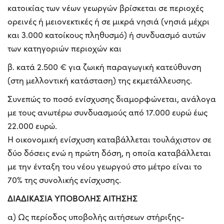
κατοικίας των νέων γεωργών βρίσκεται σε περιοχές
ορεινές ή μειονεκτικές ή σε μικρά νησιά (νησιά μέχρι
και 3.000 κατοίκους πληθυσμό) ή συνδυασμό αυτών
των κατηγοριών περιοχών και
β. κατά 2.500 € για ζωική παραγωγική κατεύθυνση
(στη μελλοντική κατάσταση) της εκμετάλλευσης.
Συνεπώς το ποσό ενίσχυσης διαμορφώνεται, ανάλογα
με τους ανωτέρω συνδυασμούς από 17.000 ευρώ έως
22.000 ευρώ.
Η οικονομική ενίσχυση καταβάλλεται τουλάχιστον σε
δύο δόσεις ενώ η πρώτη δόση, η οποία καταβάλλεται
με την ένταξη του νέου γεωργού στο μέτρο είναι το
70% της συνολικής ενίσχυσης.
ΔΙΑΔΙΚΑΣΙΑ ΥΠΟΒΟΛΗΣ ΑΙΤΗΣΗΣ
α) Ως περίοδος υποβολής αιτήσεων στήριξης-