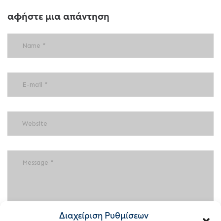
αφήστε μια απάντηση
Διαχείριση Ρυθμίσεων