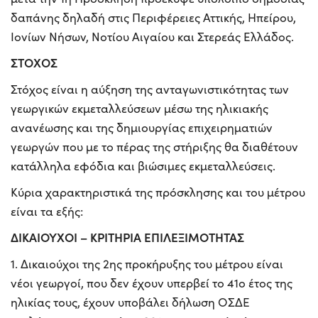
δαπάνης δηλαδή στις Περιφέρειες Αττικής, Ηπείρου,
Ιονίων Νήσων, Νοτίου Αιγαίου και Στερεάς Ελλάδος.
ΣΤΟΧΟΣ
Στόχος είναι η αύξηση της ανταγωνιστικότητας των
γεωργικών εκμεταλλεύσεων μέσω της ηλικιακής
ανανέωσης και της δημιουργίας επιχειρηματιών
γεωργών που με το πέρας της στήριξης θα διαθέτουν
κατάλληλα εφόδια και βιώσιμες εκμεταλλεύσεις.
Κύρια χαρακτηριστικά της πρόσκλησης και του μέτρου
είναι τα εξής:
ΔΙΚΑΙΟΥΧΟΙ – ΚΡΙΤΗΡΙΑ ΕΠΙΛΕΞΙΜΟΤΗΤΑΣ
1. Δικαιούχοι της 2ης προκήρυξης του μέτρου είναι
νέοι γεωργοί, που δεν έχουν υπερβεί το 41ο έτος της
ηλικίας τους, έχουν υποβάλει δήλωση ΟΣΔΕ