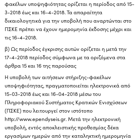
φακέλων υποψηφιότητας ορίζεται η περίοδος από 15-
3-2018 έως και 16-4-2018. Τα απαραίτητα
δικαιολογητικά για την υποβολή που αναρτώνται στο
ΠΣΚΕ πρέπει να έχουν ημερομηνία έκδοσης μέχρι και
τις 16-4-2018.
β) Ως περίοδος έγκρισης αυτών ορίζεται η μετά την
17-4-2018 περίοδος σύμφωνα με τα οριζόμενα στα
άρθρα 15 και 16 της παρούσας
Η υποβολή των αιτήσεων στήριξης-φακέλων
υποψηφιότητας, πραγματοποιείται ηλεκτρονικά από
15-03-2018 έως και 16-04-2018 μέσω του
Πληροφοριακού Συστήματος Κρατικών Ενισχύσεων
(ΠΣΚΕ) που λειτουργεί στον ιστότοπο
http://www.ependyseis.gr. Μετά την ηλεκτρονική
υποβολή, εντός αποκλειστικής προθεσμίας δέκα
εργασίμων ημερών από την καταληκτική ημερομηνία