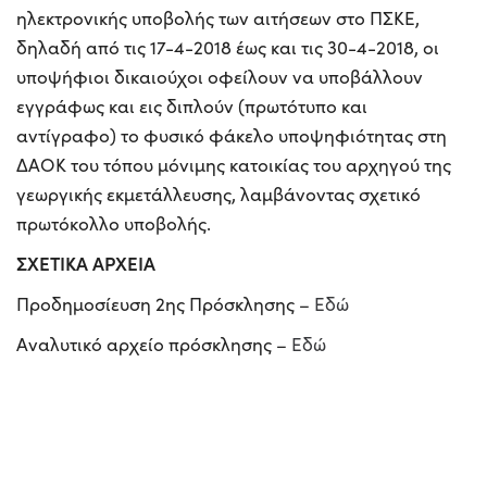
ηλεκτρονικής υποβολής των αιτήσεων στο ΠΣΚΕ,
δηλαδή από τις 17-4-2018 έως και τις 30-4-2018, οι
υποψήφιοι δικαιούχοι οφείλουν να υποβάλλουν
εγγράφως και εις διπλούν (πρωτότυπο και
αντίγραφο) το φυσικό φάκελο υποψηφιότητας στη
ΔΑΟΚ του τόπου μόνιμης κατοικίας του αρχηγού της
γεωργικής εκμετάλλευσης, λαμβάνοντας σχετικό
πρωτόκολλο υποβολής.
ΣΧΕΤΙΚΑ ΑΡΧΕΙΑ
Προδημοσίευση 2ης Πρόσκλησης –
Εδώ
Αναλυτικό αρχείο πρόσκλησης –
Εδώ