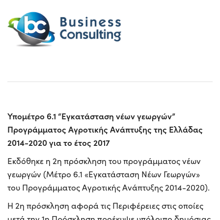
Υπομέτρο 6.1 “Εγκατάσταση νέων γεωργών”
Προγράμματος Αγροτικής Ανάπτυξης της Ελλάδας
2014-2020 για το έτος 2017
Εκδόθηκε η 2η πρόσκληση του προγράμματος νέων
γεωργών (Μέτρο 6.1 «Εγκατάσταση Νέων Γεωργών»
του Προγράμματος Αγροτικής Ανάπτυξης 2014-2020).
Η 2η πρόσκληση αφορά τις Περιφέρειες στις οποίες
μετά την 1η Πρόσκληση προέκυψε υπόλοιπο δημόσιας