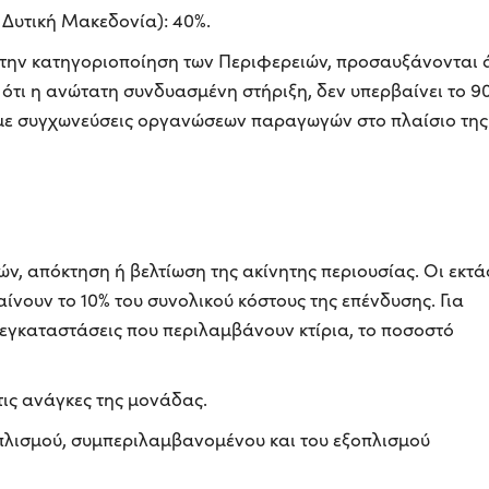
, Δυτική Μακεδονία): 40%.
την κατηγοριοποίηση των Περιφερειών, προσαυξάνονται 
 ότι η ανώτατη συνδυασμένη στήριξη, δεν υπερβαίνει το 9
με συγχωνεύσεις οργανώσεων παραγωγών στο πλαίσιο της
ν, απόκτηση ή βελτίωση της ακίνητης περιουσίας. Οι εκτά
αίνουν το 10% του συνολικού κόστους της επένδυσης. Για
 εγκαταστάσεις που περιλαμβάνουν κτίρια, το ποσοστό
ις ανάγκες της μονάδας.
πλισμού, συμπεριλαμβανομένου και του εξοπλισμού