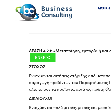
ΑΡΧΙΚΗ
ΔΡΑΣΗ 4.2.1: «Μεταποίηση, εμπορία ή και
ΕΝΕΡΓΟ
ΣΤΟΧΟΣ
Ενισχύονται αιτήσεις στήριξης από μεταποι
παραγωγή προϊόντων του Παραρτήματος Ι 
αξιοποιούν τα προϊόντα αυτά ως πρώτη ύλη
ΔΙΚΑΙΟΥΧΟΙ
Ενισχύονται πολύ μικρές, μικρές και μεσα