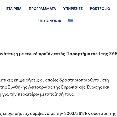
ΕΤΑΙΡΕΙΑ
ΠΡΟΓΡΑΜΜΑΤΑ
ΥΠΗΡΕΣΙΕΣ
PORTFOLIO
ΕΠΙΚΟΙΝΩΝΙΑ
 ανάπτυξη με τελικό προϊόν εντός Παραρτήματος Ι της ΣΛ
ητικές επιχειρήσεις οι οποίες δραστηριοποιούνται στη
της Συνθήκης Λειτουργίας της Ευρωπαϊκής Ένωσης και
 για την περαιτέρω μεταποίησή τους.
ίες επιχειρήσεις, σύμφωνα με την 2003/361/ΕΚ σύσταση της