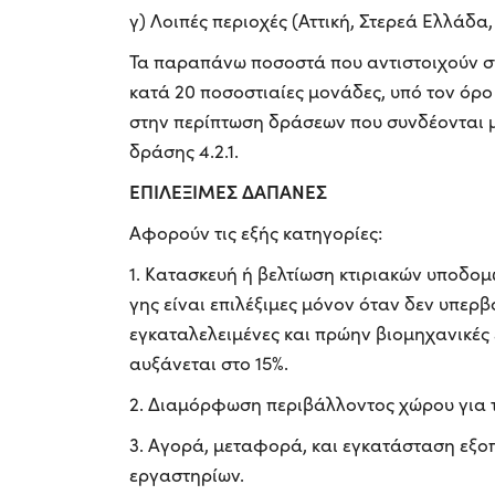
γ) Λοιπές περιοχές (Αττική, Στερεά Ελλάδα
Τα παραπάνω ποσοστά που αντιστοιχούν σ
κατά 20 ποσοστιαίες μονάδες, υπό τον όρο
στην περίπτωση δράσεων που συνδέονται 
δράσης 4.2.1.
ΕΠΙΛΕΞΙΜΕΣ ΔΑΠΑΝΕΣ
Αφορούν τις εξής κατηγορίες:
1. Κατασκευή ή βελτίωση κτιριακών υποδομώ
γης είναι επιλέξιμες μόνον όταν δεν υπερβ
εγκαταλελειμένες και πρώην βιομηχανικές
αυξάνεται στο 15%.
2. Διαμόρφωση περιβάλλοντος χώρου για τ
3. Αγορά, μεταφορά, και εγκατάσταση εξο
εργαστηρίων.