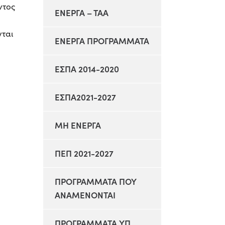
ντος
ΕΝΕΡΓΑ – ΤΑΑ
νται
ΕΝΕΡΓΑ ΠΡΟΓΡΑΜΜΑΤΑ
ΕΣΠΑ 2014-2020
ΕΣΠΑ2021-2027
ΜΗ ΕΝΕΡΓΑ
ΠΕΠ 2021-2027
ΠΡΟΓΡΑΜΜΑΤΑ ΠΟΥ
ΑΝΑΜΕΝΟΝΤΑΙ
ΠΡΟΓΡΑΜΜΑΤΑ ΥΠ.