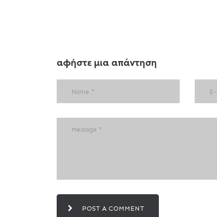
αφήστε μια απάντηση
POST A COMMENT