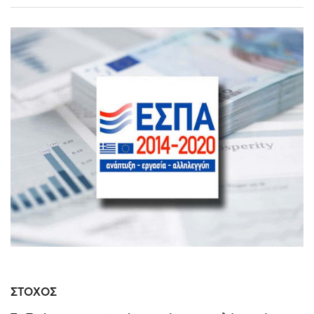
ΣΤΟΧΟΣ