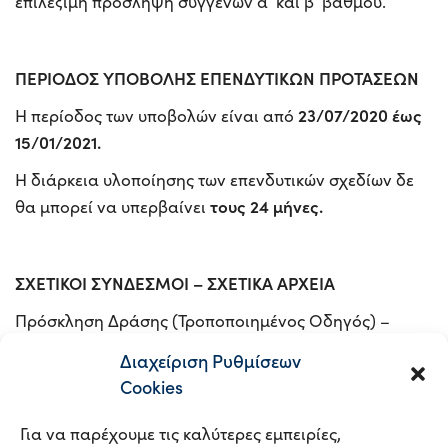
επιλέξιμη πρόσληψη συγγενών α’ και β’ βαθμού.
ΠΕΡΙΟΔΟΣ ΥΠΟΒΟΛΗΣ ΕΠΕΝΔΥΤΙΚΩΝ ΠΡΟΤΑΣΕΩΝ
23/07/2020 έως
Η περίοδος των υποβολών είναι από
15/01/2021.
Η διάρκεια υλοποίησης των επενδυτικών σχεδίων δε
τους 24 μήνες.
θα μπορεί να υπερβαίνει
ΣΧΕΤΙΚΟΙ ΣΥΝΔΕΣΜΟΙ – ΣΧΕΤΙΚΑ ΑΡΧΕΙΑ
Πρόσκληση Δράσης (Τροποποιημένος Οδηγός) –
Αρχείο
Διαχείριση Ρυθμίσεων
Cookies
Για να παρέχουμε τις καλύτερες εμπειρίες,