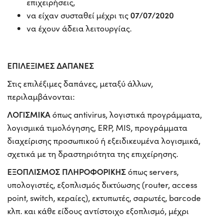
επιχειρήσεις,
07/07/2020
να είχαν συσταθεί μέχρι τις
να έχουν άδεια λειτουργίας.
ΕΠΙΛΕΞΙΜΕΣ ΔΑΠΑΝΕΣ
Στις επιλέξιμες δαπάνες, μεταξύ άλλων,
περιλαμβάνονται:
ΛΟΓΙΣΜΙΚΑ
όπως antivirus, λογιστικά προγράμματα,
λογισμικά τιμολόγησης, ERP, MIS, προγράμματα
διαχείρισης προσωπικού ή εξειδικευμένα λογισμικά,
σχετικά με τη δραστηριότητα της επιχείρησης.
ΕΞΟΠΛΙΣΜΟΣ ΠΛΗΡΟΦΟΡΙΚΗΣ
όπως servers,
υπολογιστές, εξοπλισμός δικτύωσης (router, access
point, switch, κεραίες), εκτυπωτές, σαρωτές, barcode
κλπ. και κάθε είδους αντίστοιχο εξοπλισμό, μέχρι