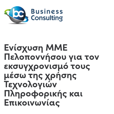
Ενίσχυση ΜΜΕ
Πελοποννήσου για τον
εκσυγχρονισμό τους
μέσω της χρήσης
Τεχνολογιών
Πληροφορικής και
Επικοινωνίας