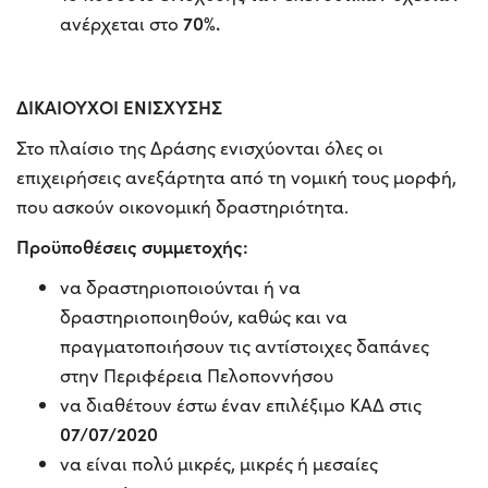
70%.
ανέρχεται στο
ΔΙΚΑΙΟΥΧΟΙ ΕΝΙΣΧΥΣΗΣ
Στο πλαίσιο της Δράσης ενισχύονται όλες οι
επιχειρήσεις ανεξάρτητα από τη νομική τους μορφή,
που ασκούν οικονομική δραστηριότητα.
Προϋποθέσεις συμμετοχής:
να δραστηριοποιούνται ή να
δραστηριοποιηθούν, καθώς και να
πραγματοποιήσουν τις αντίστοιχες δαπάνες
στην Περιφέρεια Πελοποννήσου
να διαθέτουν έστω έναν επιλέξιμο ΚΑΔ στις
07/07/2020
να είναι πολύ μικρές, μικρές ή μεσαίες