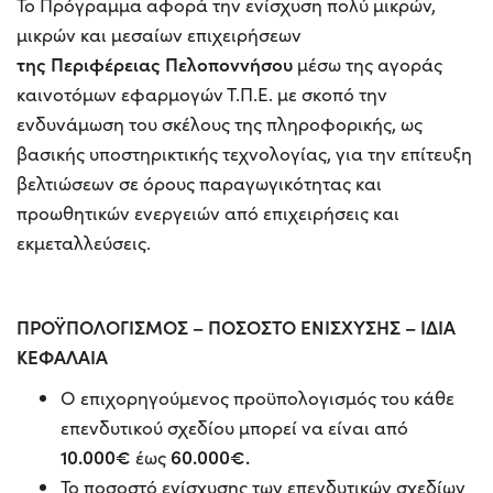
Το Πρόγραμμα αφορά την ενίσχυση πολύ μικρών,
μικρών και μεσαίων επιχειρήσεων
της Περιφέρειας Πελοποννήσου
μέσω της αγοράς
καινοτόμων εφαρμογών Τ.Π.Ε. με σκοπό την
ενδυνάμωση του σκέλους της πληροφορικής, ως
βασικής υποστηρικτικής τεχνολογίας, για την επίτευξη
βελτιώσεων σε όρους παραγωγικότητας και
προωθητικών ενεργειών από επιχειρήσεις και
εκμεταλλεύσεις.
ΠΡΟΫΠΟΛΟΓΙΣΜΟΣ – ΠΟΣΟΣΤΟ ΕΝΙΣΧΥΣΗΣ – ΙΔΙΑ
ΚΕΦΑΛΑΙΑ
Ο επιχορηγούμενος προϋπολογισμός του κάθε
επενδυτικού σχεδίου μπορεί να είναι από
10.000€
60.000€.
έως
Το ποσοστό ενίσχυσης των επενδυτικών σχεδίων