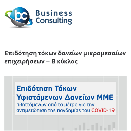
Επιδότηση τόκων δανείων μικρομεσαίων
επιχειρήσεων – Β κύκλος