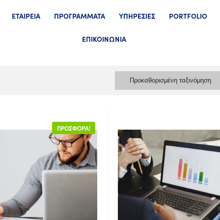
ΕΤΑΙΡΕΙΑ
ΠΡΟΓΡΑΜΜΑΤΑ
ΥΠΗΡΕΣΙΕΣ
PORTFOLIO
ΕΠΙΚΟΙΝΩΝΙΑ
Προκαθορισμένη ταξινόμηση
ΠΡΟΣΦΟΡΆ!