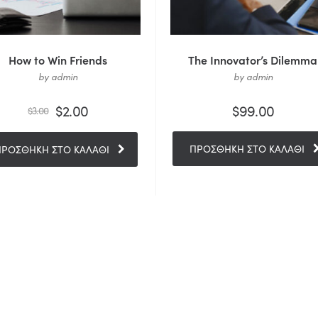
How to Win Friends
The Innovator’s Dilemma
by admin
by admin
$
2.00
$
99.00
$
3.00
ΠΡΟΣΘΉΚΗ ΣΤΟ ΚΑΛΆΘΙ
ΠΡΟΣΘΉΚΗ ΣΤΟ ΚΑΛΆΘΙ