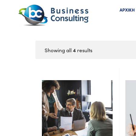
ΑΡΧΙΚΗ
4
Showing all
results