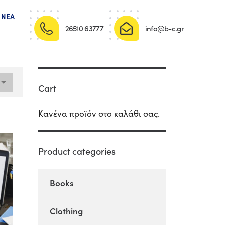
ΝΈΑ
26510 63777
info@b-c.gr
Cart
Κανένα προϊόν στο καλάθι σας.
Product categories
Books
Clothing