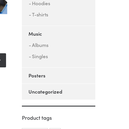
Hoodies
T-shirts
Music
Albums
Singles
Posters
Uncategorized
Product tags