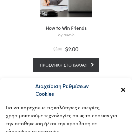
How to Win Friends
by admin
$
2.00
$
3.00
ΠΡΟΣΘΉΚΗ ΣΤΟ ΚΑΛΆΘΙ
Διαχείριση Ρυθμίσεων
Cookies
Για να παρέχουμε τις καλύτερες εμπειρίες,
χρησιμοποιούμε τεχνολογίες όπως τα cookies για
την αποθήκευση ή/και την πρόσβαση σε
πληροφορίες συσκευής.