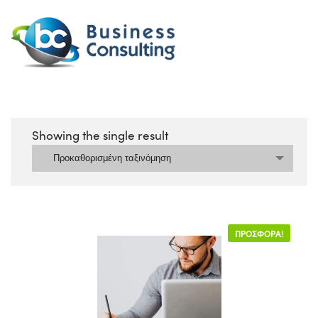
Showing the single result
Προκαθορισμένη ταξινόμηση
ΠΡΟΣΦΟΡΆ!