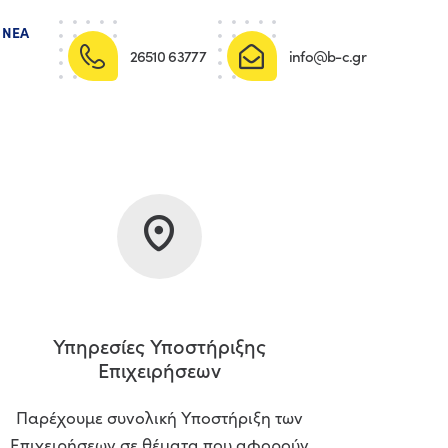
ΝΈΑ
26510 63777
info@b-c.gr
Υπηρεσίες Υποστήριξης
Επιχειρήσεων
Παρέχουμε συνολική Υποστήριξη των
Επιχειρήσεων σε θέματα που αφορούν