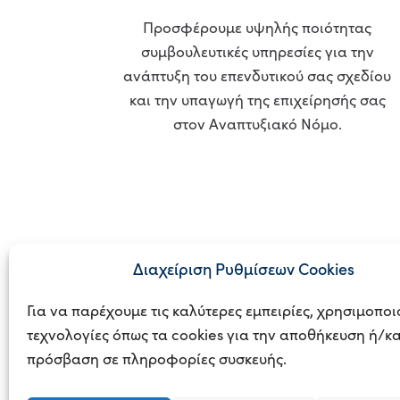
Προσφέρουμε υψηλής ποιότητας
συμβουλευτικές υπηρεσίες για την
ανάπτυξη του επενδυτικού σας σχεδίου
και την υπαγωγή της επιχείρησής σας
στον Αναπτυξιακό Νόμο.
Διαχείριση Ρυθμίσεων Cookies
Για να παρέχουμε τις καλύτερες εμπειρίες, χρησιμοπο
τεχνολογίες όπως τα cookies για την αποθήκευση ή/κα
© 2023
BUSINE
πρόσβαση σε πληροφορίες συσκευής.