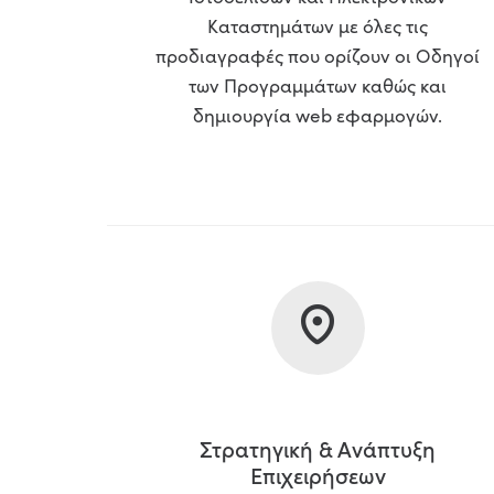
Καταστημάτων με όλες τις
προδιαγραφές που ορίζουν οι Οδηγοί
των Προγραμμάτων καθώς και
δημιουργία web εφαρμογών.
Στρατηγική & Ανάπτυξη
Επιχειρήσεων