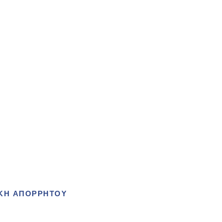
ΙΚΗ ΑΠΟΡΡΗΤΟΥ