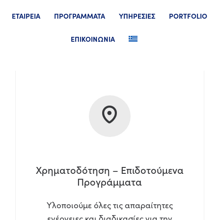
ΕΤΑΙΡΕΙΑ
ΠΡΟΓΡΑΜΜΑΤΑ
ΥΠΗΡΕΣΙΕΣ
PORTFOLIO
ΕΠΙΚΟΙΝΩΝΙΑ
Χρηματοδότηση – Επιδοτούμενα
Προγράμματα
Υλοποιούμε όλες τις απαραίτητες
ενέργειες και διαδικασίες για την