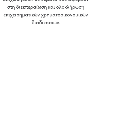
στη διεκπεραίωση και ολοκλήρωση
επιχειρηματικών χρηματοοικονομικών
διαδικασιών.