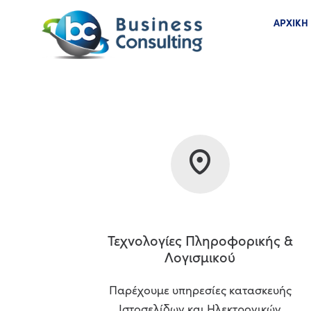
ΑΡΧΙΚΗ
Τεχνολογίες Πληροφορικής &
Λογισμικού
Παρέχουμε υπηρεσίες κατασκευής
Ιστοσελίδων και Ηλεκτρονικών